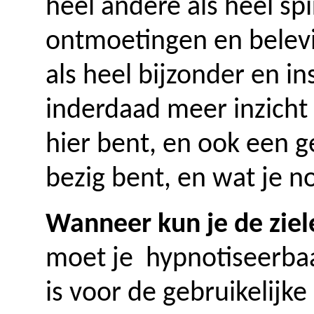
heel andere als heel spi
ontmoetingen en belevi
als heel bijzonder en in
inderdaad meer inzicht
hier bent, en ook een ge
bezig bent, en wat je n
Wanneer kun je de ziel
moet je hypnotiseerbaar
is voor de gebruikelijke