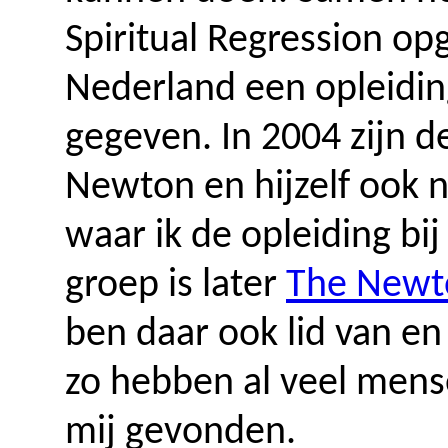
Spiritual Regression op
Nederland een opleiding
gegeven. In 2004 zijn 
Newton en hijzelf ook
waar ik de opleiding bi
groep is later
The Newto
ben daar ook lid van en
zo hebben al veel mens
mij gevonden.