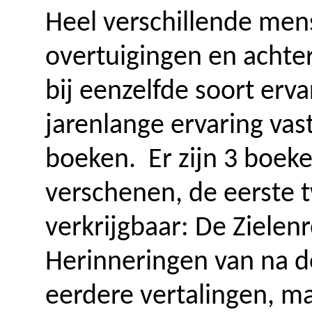
Heel verschillende men
overtuigingen en acht
bij eenzelfde soort erva
jarenlange ervaring vast
boeken. Er zijn 3 boeke
verschenen, de eerste 
verkrijgbaar: De Zielen
Herinneringen van na de
eerdere vertalingen, ma