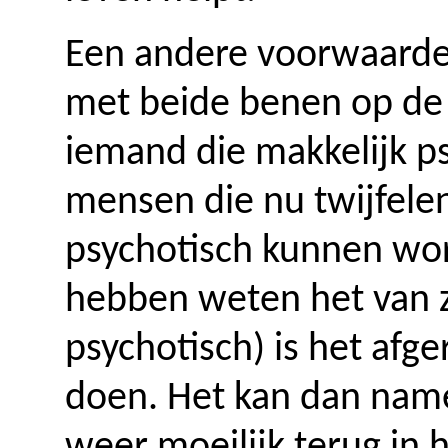
Een andere voorwaarde i
met beide benen op de
iemand die makkelijk p
mensen die nu twijfele
psychotisch kunnen wo
hebben weten het van zi
psychotisch) is het afg
doen. Het kan dan name