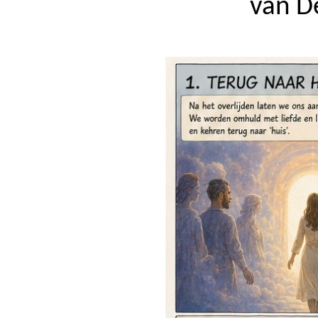
van De