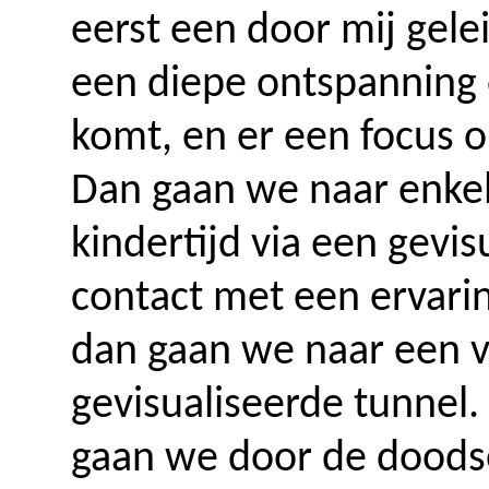
eerst een door mij gele
een diepe ontspanning 
komt, en er een focus 
Dan gaan we naar enkel
kindertijd via een gevi
contact met een ervari
dan gaan we naar een v
gevisualiseerde tunnel.
gaan we door de doodser