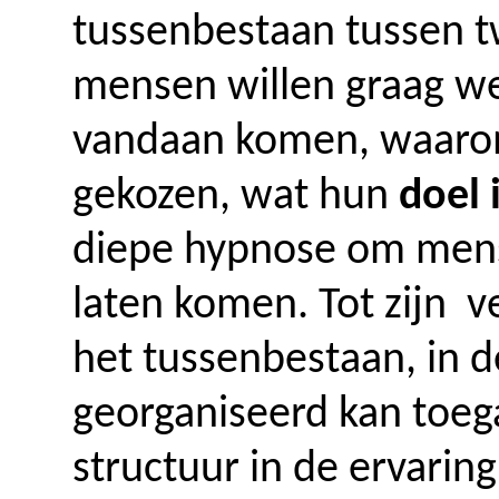
tussenbestaan tussen t
mensen willen graag we
vandaan komen, waaro
gekozen, wat hun
doel 
diepe hypnose om mens
laten komen. Tot zijn v
het tussenbestaan, in d
georganiseerd kan toeg
structuur in de ervaring 