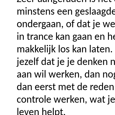
minstens een geslaagde
ondergaan, of dat je wee
in trance kan gaan en h
makkelijk los kan laten. 
jezelf dat je je denken 
aan wil werken, dan n
dan eerst met de reden
controle werken, wat je
leven helpt.