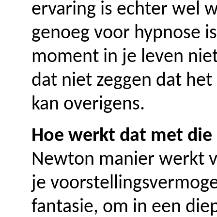
ervaring is echter wel w
genoeg voor hypnose is.
moment in je leven nie
dat niet zeggen dat het
kan overigens.
Hoe werkt dat met die
Newton manier werkt vi
je voorstellingsvermoge
fantasie, om in een diep