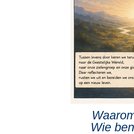
Waarom 
Wie ben 