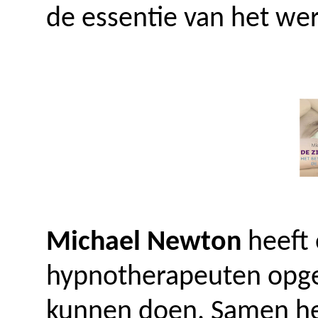
de essentie van het wer
Michael Newton
heeft 
hypnotherapeuten opge
kunnen doen. Samen heb