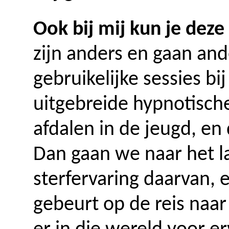
Ook bij mij kun je deze
zijn anders en gaan an
gebruikelijke sessies b
uitgebreide hypnotisch
afdalen in de jeugd, en
Dan gaan we naar het la
sterfervaring daarvan, 
gebeurt op de reis naar